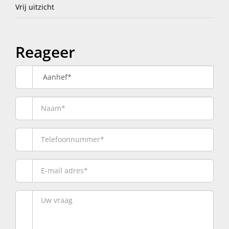
Vrij uitzicht
Reageer
Aanhef*