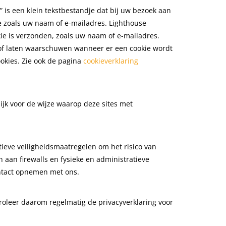
 is een klein tekstbestandje dat bij uw bezoek aan
e zoals uw naam of e-mailadres. Lighthouse
kie is verzonden, zoals uw naam of e-mailadres.
 of laten waarschuwen wanneer er een cookie wordt
okies. Zie ook de pagina
cookieverklaring
ijk voor de wijze waarop deze sites met
ieve veiligheidsmaatregelen om het risico van
 aan firewalls en fysieke en administratieve
ontact opnemen met ons.
troleer daarom regelmatig de privacyverklaring voor