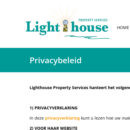
HOME
Privacybeleid
Lighthouse Property Services hanteert het volgen
1) PRIVACYVERKLARING
In deze
privacyverklaring
kunt u lezen hoe uw
mak
2) VOOR HAAR WEBSITE