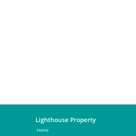
Lighthouse Property
Home