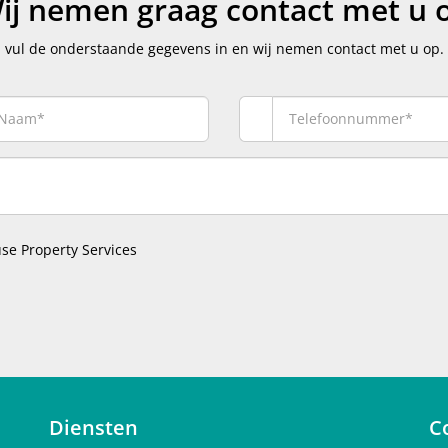
ij nemen graag contact met u 
vul de onderstaande gegevens in en wij nemen contact met u op.
se Property Services
Diensten
C