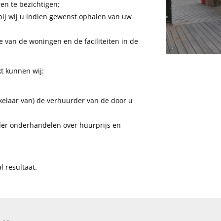
n te bezichtigen;
ij wij u indien gewenst ophalen van uw
e van de woningen en de faciliteiten in de
t kunnen wij:
elaar van) de verhuurder van de door u
er onderhandelen over huurprijs en
 resultaat.