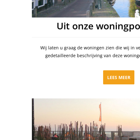
Uit onze woningpor
Wij laten u graag de woningen zien die wij in 
gedetailleerde beschrijving van deze wonin
LEES MEER