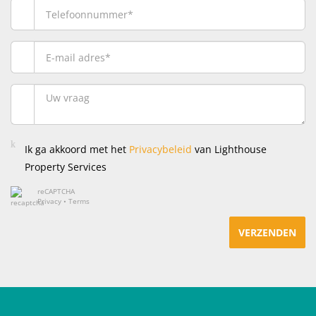
Ik ga akkoord met het
Privacybeleid
van Lighthouse
Property Services
reCAPTCHA
Privacy
•
Terms
VERZENDEN