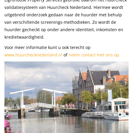
validatiesysteem van Huurcheck Nederland. Hiermee wordt
uitgebreid onderzoek gedaan naar de huurder met behulp
van verschillende screenings-methodieken. Zo wordt de
huurder gecheckt op onder andere identiteit, inkomsten en
kredietwaardigheid.
Voor meer informatie kunt u ook terecht op
www.huurchecknederland.nl
of
neem contact met ons op.