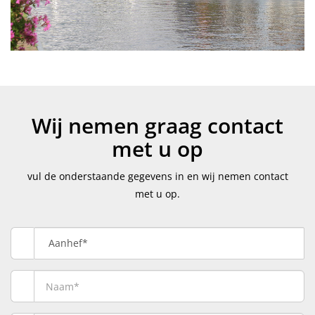
Wij nemen graag contact
met u op
vul de onderstaande gegevens in en wij nemen contact
met u op.
Aanhef*