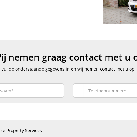
ij nemen graag contact met u 
vul de onderstaande gegevens in en wij nemen contact met u op.
se Property Services