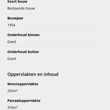
Soort bouw
Bestaande bouw
Bouwjaar
1954
Onderhoud binnen
Goed
Onderhoud buiten
Goed
Oppervlakten en inhoud
Woonoppervlakte
205m²
Perceeloppervlakte
376m²