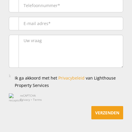
Ik ga akkoord met het
Privacybeleid
van Lighthouse
Property Services
reCAPTCHA
Privacy
•
Terms
VERZENDEN