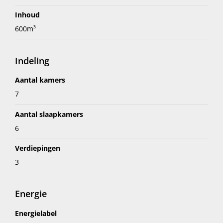
Inhoud
600m³
Indeling
Aantal kamers
7
Aantal slaapkamers
6
Verdiepingen
3
Energie
Energielabel