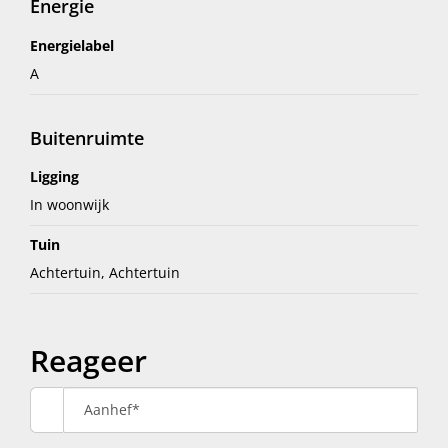
Energie
Energielabel
A
Buitenruimte
Ligging
In woonwijk
Tuin
Achtertuin, Achtertuin
Reageer
Aanhef*