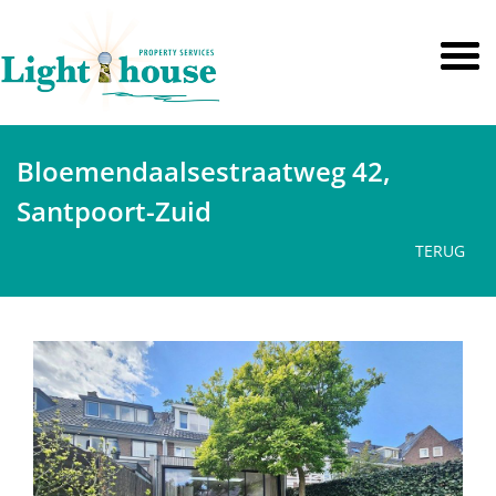
Bloemendaalsestraatweg 42,
Santpoort-Zuid
TERUG