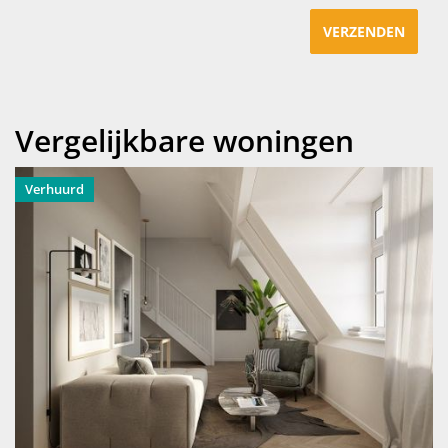
VERZENDEN
Vergelijkbare woningen
Verhuurd