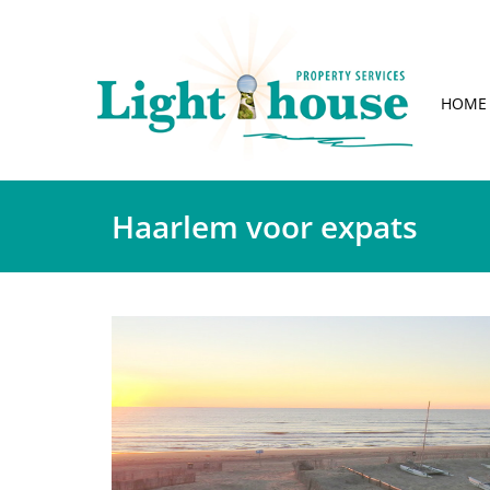
HOME
Haarlem voor expats