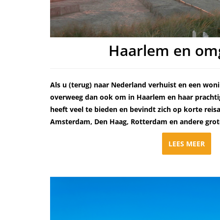
Haarlem en om
Als u (terug) naar Nederland verhuist en een woni
overweeg dan ook om in Haarlem en haar prachtig
heeft veel te bieden en bevindt zich op korte reis
Amsterdam, Den Haag, Rotterdam en andere grote
LEES MEER