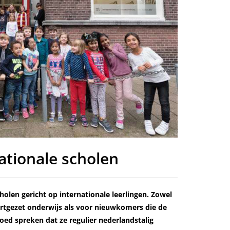
ationale scholen
holen gericht op internationale leerlingen. Zowel
ortgezet onderwijs als voor nieuwkomers die de
oed spreken dat ze regulier nederlandstalig