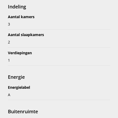
Indeling
Aantal kamers
3
Aantal slaapkamers
2
Verdiepingen
1
Energie
Energielabel
A
Buitenruimte