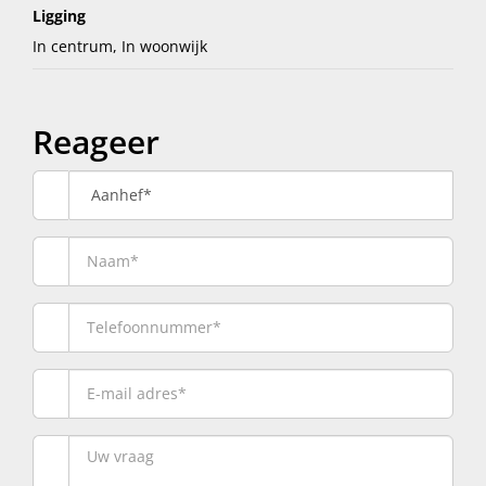
Ligging
In centrum, In woonwijk
Reageer
Aanhef*