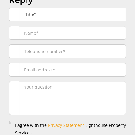
Title*
I agree with the
Privacy Statement
Lighthouse Property
Services